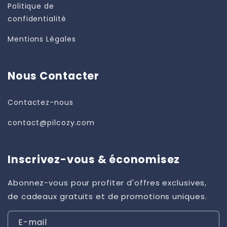
Politique de
confidentialité
Mentions Légales
Nous Contacter
Contactez-nous
contact@pilcozy.com
Inscrivez-vous & économisez
Abonnez-vous pour profiter d'offres exclusives,
de cadeaux gratuits et de promotions uniques.
E-mail