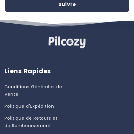
Suivre
Liens Rapides
Conditions Générales de
Vente
Politique d'Expédition
Politique de Retours et
de Remboursement